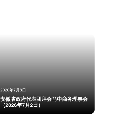
2026年7月8日
安徽省政府代表团拜会马中商务理事会
（2026年7月2日）