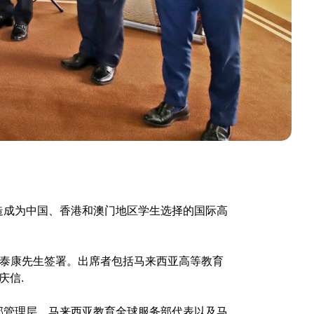
造成为中国、香港和澳门地区学生选择的国际高
李泰康先生签署。出席者包括马来西亚高等教育
庆信.
部管理层，马来西亚教育全球服务部代表以及马