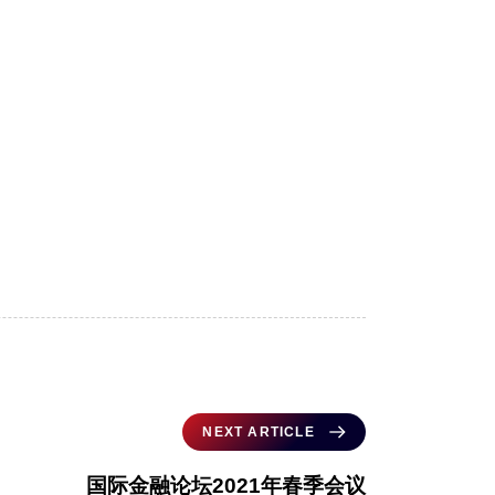
NEXT ARTICLE
国际金融论坛2021年春季会议