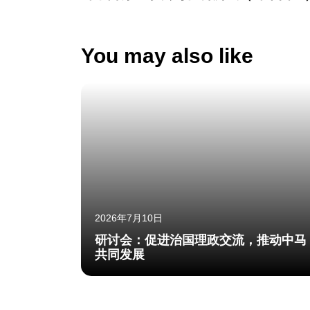
You may also like
2026年7月10日
研讨会：促进治国理政交流，推动中马
共同发展