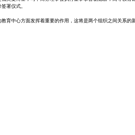
录签署仪式。
的教育中心方面发挥着重要的作用，这将是两个组织之间关系的