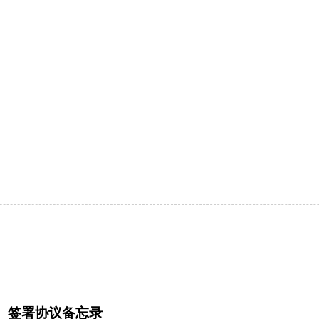
）签署协议备忘录