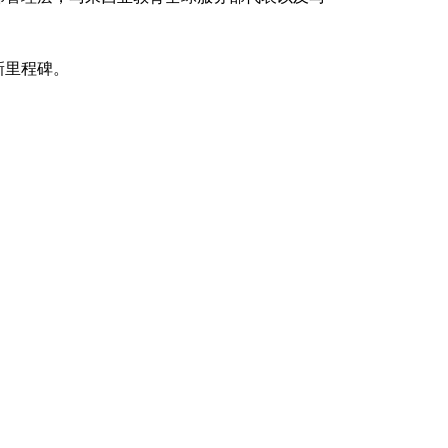
新里程碑。