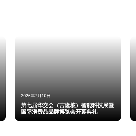
2026年7月10日
第七届华交会（吉隆坡）智能科技展暨
国际消费品品牌博览会开幕典礼