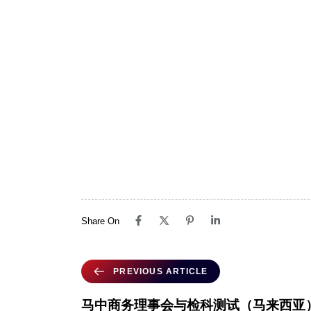
Share On
PREVIOUS ARTICLE
马中商务理事会与检科测试（马来西亚