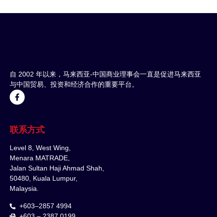
自 2002 年以来，马来西亚-中国商业理事会一直是促进马来西亚
与中国贸易、投资和经济合作的重要平台。
联系方式
Level 8, West Wing,
Menara MATRADE,
Jalan Sultan Haji Ahmad Shah,
50480, Kuala Lumpur,
Malaysia.
+603–2857 4994
+603 – 2387 0199