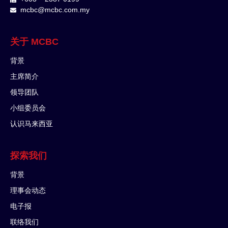
mcbc@mcbc.com.my
关于 MCBC
背景
主席简介
领导团队
小组委员会
认识马来西亚
探索我们
背景
理事会动态
电子报
联络我们