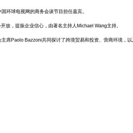
中国环球电视网的商务会谈节目担任嘉宾。
开放，提振企业信心，由著名主持人Michael Wang主持。
席Paolo Bazzoni共同探讨了跨境贸易和投资、营商环境