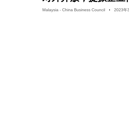
Malaysia - China Business Council
2023年