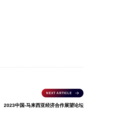
NEXT ARTICLE
2023中国-马来西亚经济合作展望论坛