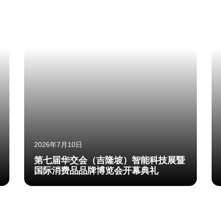
2026年7月10日
第七届华交会（吉隆坡）智能科技展暨
国际消费品品牌博览会开幕典礼