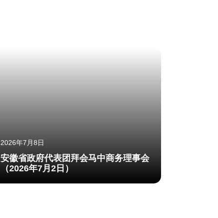
2026年7月8日
安徽省政府代表团拜会马中商务理事会
（2026年7月2日）