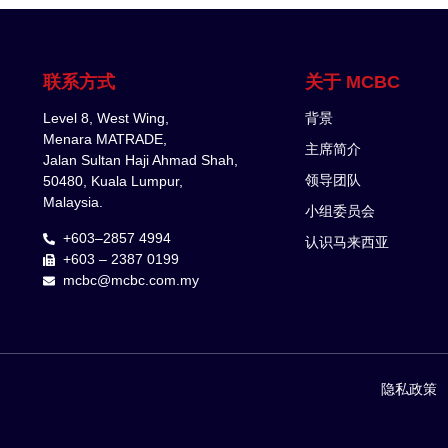
联系方式
关于 MCBC
Level 8, West Wing,
背景
Menara MATRADE,
主席简介
Jalan Sultan Haji Ahmad Shah,
领导团队
50480, Kuala Lumpur,
Malaysia.
小组委员会
+603–2857 4994
认识马来西亚
+603 – 2387 0199
mcbc@mcbc.com.my
隐私政策