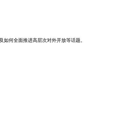
，以及如何全面推进高层次对外开放等话题。