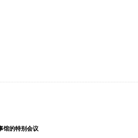
事馆的特别会议