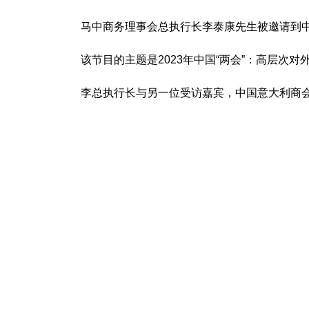
马中商务理事会总执行长李泰康先生被邀请到
该节目的主题是2023年中国“两会”：高层次对外
李总执行长与另一位受访嘉宾，中国意大利商会主