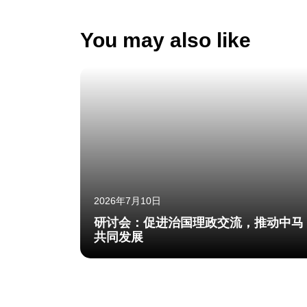
You may also like
2026年7月10日
研讨会：促进治国理政交流，推动中马
共同发展