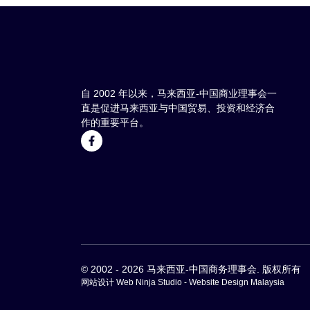
自 2002 年以来，马来西亚-中国商业理事会一
直是促进马来西亚与中国贸易、投资和经济合
作的重要平台。
© 2002 - 2026 马来西亚-中国商务理事会. 版权所有
网站设计 Web Ninja Studio -
Website Design Malaysia