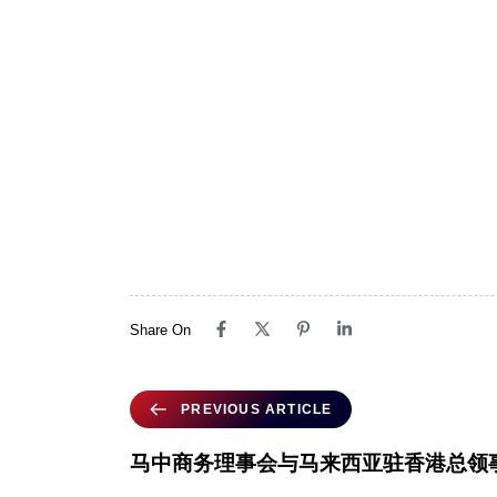
Share On
PREVIOUS ARTICLE
马中商务理事会与马来西亚驻香港总领