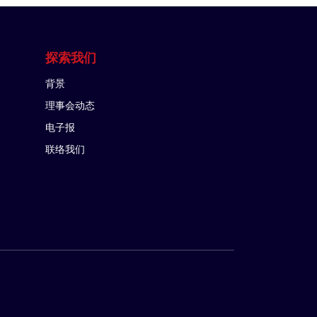
探索我们
背景
理事会动态
电子报
联络我们