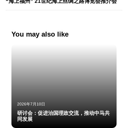
“海上福州” 21世纪海上丝绸之路博览会推介会
You may also like
2026年7月10日
研讨会：促进治国理政交流，推动中马共
同发展