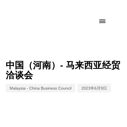
Author
Published
on:
中国（河南）- 马来西亚经贸
洽谈会
Malaysia - China Business Council
2023年6月9日