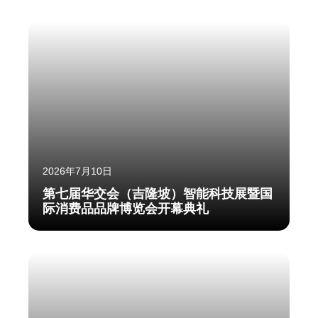
2026年7月10日
第七届华交会（吉隆坡）智能科技展暨国
际消费品品牌博览会开幕典礼