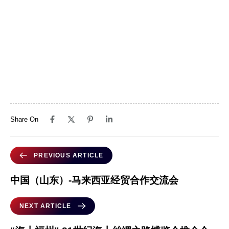
Share On
PREVIOUS ARTICLE
中国（山东）-马来西亚经贸合作交流会
NEXT ARTICLE