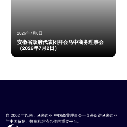
2026年7月8日
安徽省政府代表团拜会马中商务理事会
（2026年7月2日）
自 2002 年以来，马来西亚-中国商业理事会一直是促进马来西亚
与中国贸易、投资和经济合作的重要平台。