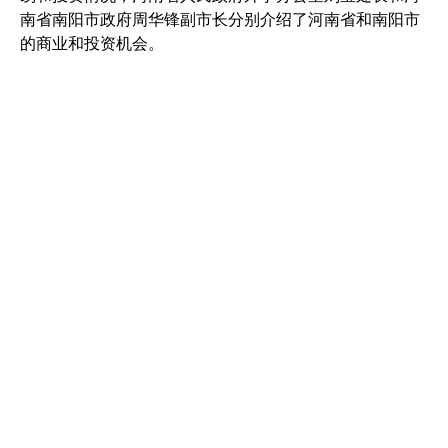
南省南阳市政府周华锋副市长分别介绍了河南省和南阳市
的商业和投资机会。